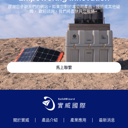
感謝您參觀我們的網站，如果您對於本公司產品、技術或其他疑
問，
歡迎諮詢，我們將盡快與您聯絡。
馬上聯繫
關於實威
產品介紹
產業應用
最新消息