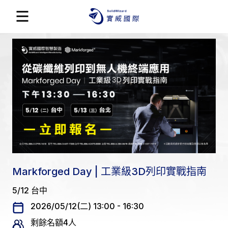
Markforged Day | 工業級3D列印實戰指南
5/12 台中
2026/05/12(二) 13:00 - 16:30
剩餘名額4人