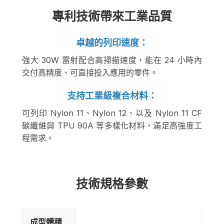
專利技術帶來工業品質
卓越的列印速度：
強大 30W 雷射配合高掃描速度，能在 24 小時內
交付高精度、可直接投入應用的零件。
支持工業級複合材料：
可列印 Nylon 11、Nylon 12、以及 Nylon 11 CF
碳纖維與 TPU 90A 等多樣化材料，滿足高強度工
程需求。
技術規格參數
成型體積