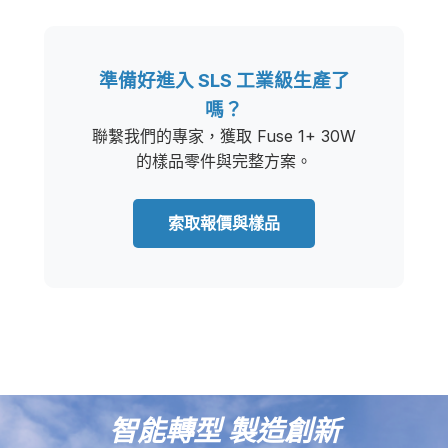
準備好進入 SLS 工業級生產了
嗎？
聯繫我們的專家，獲取 Fuse 1+ 30W
的樣品零件與完整方案。
索取報價與樣品
智能轉型 製造創新