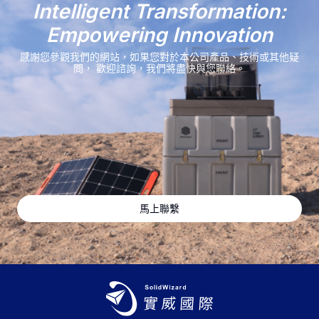
Intelligent Transformation:
Empowering Innovation
感謝您參觀我們的網站，如果您對於本公司產品、技術或其他疑
問，
歡迎諮詢，我們將盡快與您聯絡。
馬上聯繫