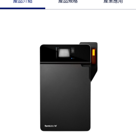
產品介紹
產品規格
產業應用