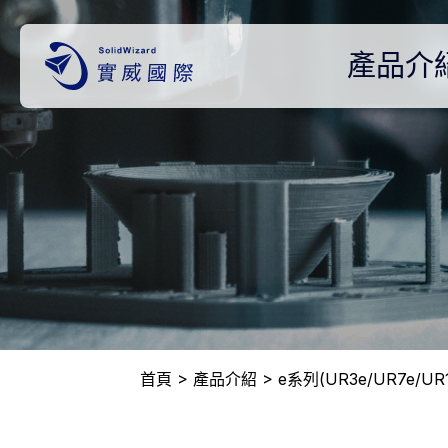
產品介
首頁
產品介紹
e系列(UR3e/UR7e/UR1