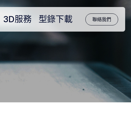
3D服務
型錄下載
聯絡我們