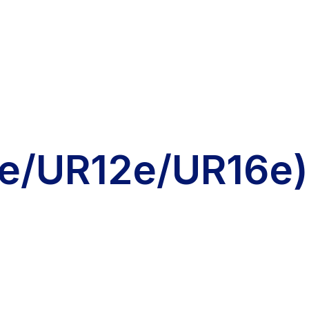
e/UR12e/UR16e)