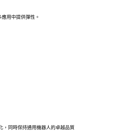
多應用中提供彈性。
動化，同時保持通用機器人的卓越品質