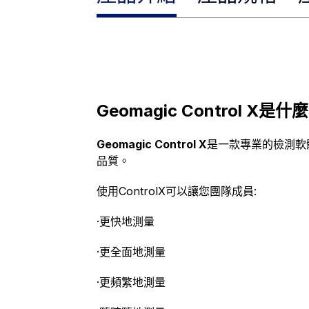
Geomagic Control X是什麼
Geomagic Control X
是一款專業的檢測軟
品質。
使用ControlX可以讓您團隊成員:
·更快地測量
·更全面地測量
·更頻繁地測量