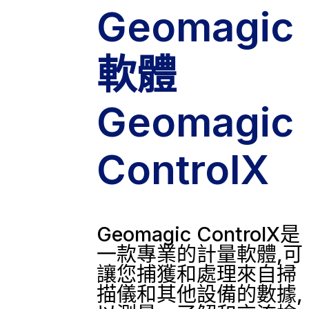
Geomagic
軟體
Geomagic
ControlX
Geomagic ControlX是
一款專業的計量軟體,可
讓您捕獲和處理來自掃
描儀和其他設備的數據,