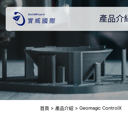
產品介
Geomagic ControlX
首頁
產品介紹