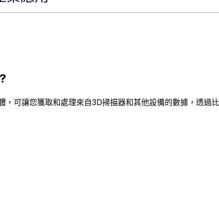
?
體，可讓您獲取和處理來自3D掃描器和其他設備的數據，透過比