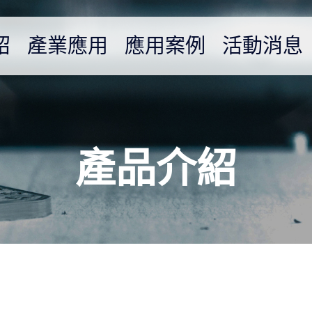
紹
產業應用
應用案例
活動消息
產品介紹