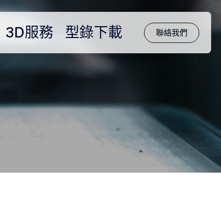
3D服務
型錄下載
聯絡我們