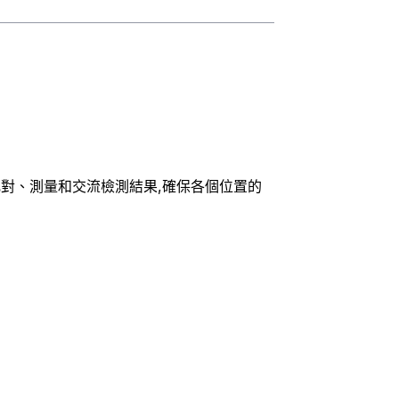
對、測量和交流檢測結果,確保各個位置的