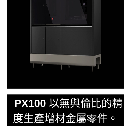
PX100
以無與倫比的精
度生產增材金屬零件。