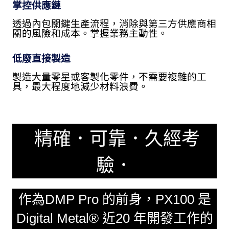
掌控供應鏈
透過內包關鍵生產流程，消除與第三方供應商相
關的風險和成本。掌握業務主動性。
低廢直接製造
製造大量零星或客製化零件，不需要複雜的工
具，最大程度地減少材料浪費。
精確．可靠．久經考
驗．
作為DMP Pro 的前身，PX100 是
Digital Metal® 近20 年開發工作的