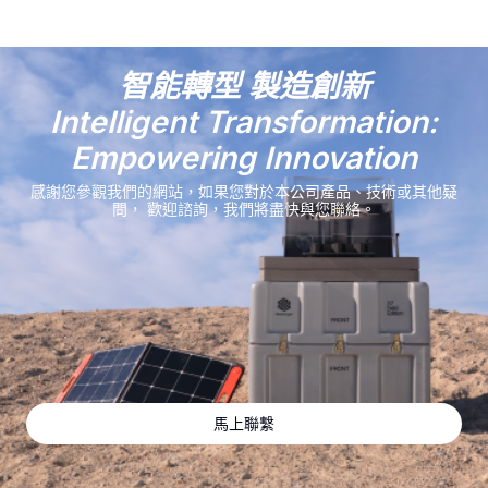
智能轉型 製造創新
Intelligent Transformation:
Empowering Innovation
感謝您參觀我們的網站，如果您對於本公司產品、技術或其他疑
問，
歡迎諮詢，我們將盡快與您聯絡。
馬上聯繫