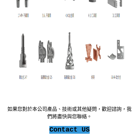
如果您對於本公司產品、技術或其他疑問，歡迎諮詢，我
們將盡快與您聯絡。
Contact US