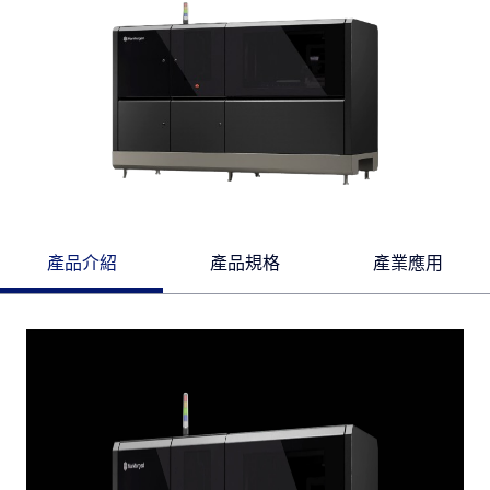
產品介紹
產品規格
產業應用