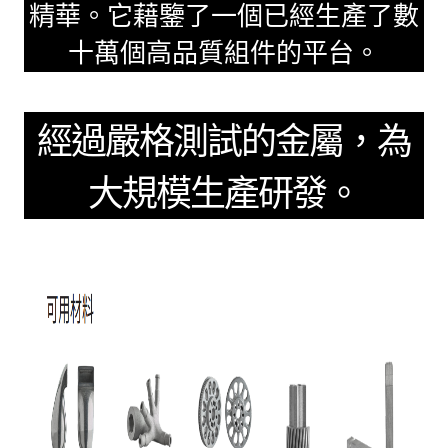
精華。它藉鑒了一個已經生產了數
十萬個高品質組件的平台。
經過嚴格測試的金屬，為
大規模生產研發。