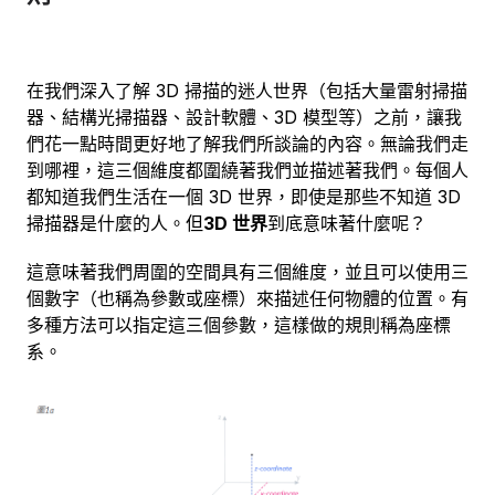
在我們深入了解 3D 掃描的迷人世界（包括大量雷射掃描
器、結構光掃描器、設計軟體、3D 模型等）之前，讓我
們花一點時間更好地了解我們所談論的內容。無論我們走
到哪裡，這三個維度都圍繞著我們並描述著我們。每個人
都知道我們生活在一個 3D 世界，即使是那些不知道 3D
掃描器是什麼的人。但
3D 世界
到底意味著什麼呢？
這意味著我們周圍的空間具有三個維度，並且可以使用三
個數字（也稱為參數或座標）來描述任何物體的位置。有
多種方法可以指定這三個參數，這樣做的規則稱為座標
系。