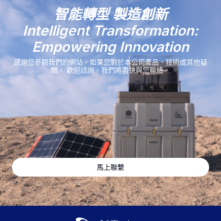
智能轉型 製造創新
Intelligent Transformation:
Empowering Innovation
感謝您參觀我們的網站，如果您對於本公司產品、技術或其他疑
問，
歡迎諮詢，我們將盡快與您聯絡。
馬上聯繫