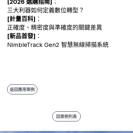
[2026 選購指南]
：
三大利器如何定義數位轉型？
[計量百科]
：
正確度、精密度與準確度的關鍵差異
[新品首發]
：
NimbleTrack Gen2 智慧無線掃描系統
回案例列表