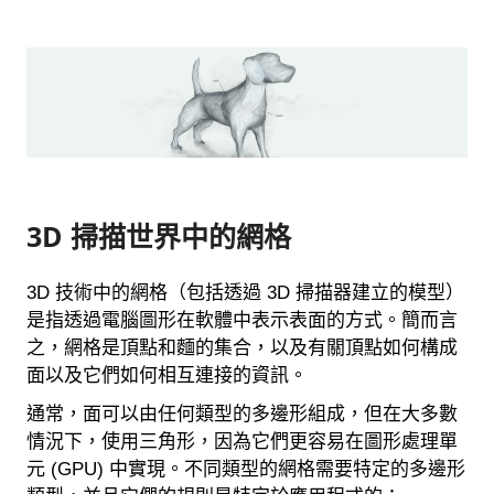
3D 掃描世界中的網格
3D 技術中的網格（包括透過 3D 掃描器建立的模型）
是指透過電腦圖形在軟體中表示表面的方式。簡而言
之，網格是頂點和麵的集合，以及有關頂點如何構成
面以及它們如何相互連接的資訊。
通常，面可以由任何類型的多邊形組成，但在大多數
情況下，使用三角形，因為它們更容易在圖形處理單
元 (GPU) 中實現。不同類型的網格需要特定的多邊形