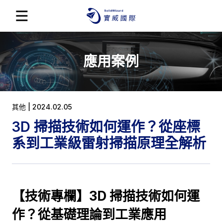
應用案例
其他 | 2024.02.05
3D 掃描技術如何運作？從座標
系到工業級雷射掃描原理全解析
【技術專欄】3D 掃描技術如何運
作？從基礎理論到工業應用