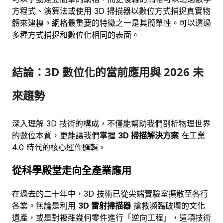
方程式、演算法或使用 3D 掃描器以數位方式捕捉真實物
體來建模。網格最重要的特徵之一是其簡單性。可以透過
多種方式捕捉和數位化相同的表面。
結論：3D 數位化的當前應用與 2026 未
來趨勢
深入理解 3D 技術的構成，不僅能幫助我們剖析物理世界
的數位本質，更能讓我們掌握
3D 掃描解決方案
在工業
4.0 時代的核心運作邏輯。
從科學殿堂走向全產業應用
在過去的二十年中，3D 技術已從尖端實驗室擴散至各行
各業。無論是利用
3D 雷射掃描器
搶救瀕臨破壞的文化
遺產，或是對複雜幾何零件進行「逆向工程」，這項技術