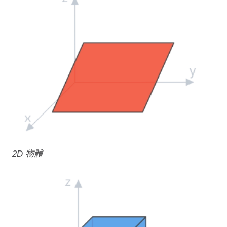
2D 物體