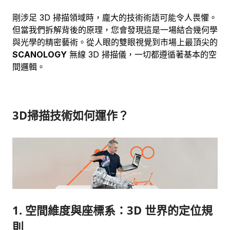
剛涉足 3D 掃描領域時，龐大的技術術語可能令人畏懼。
但當我們拆解背後的原理，您會發現這是一場結合幾何學
與光學的精密藝術。從人眼的雙眼視覺到市場上最頂尖的
SCANOLOGY
無線 3D 掃描儀，一切都遵循著基本的空
間邏輯。
3D掃描技術如何運作？
1. 空間維度與座標系：3D 世界的定位規
則