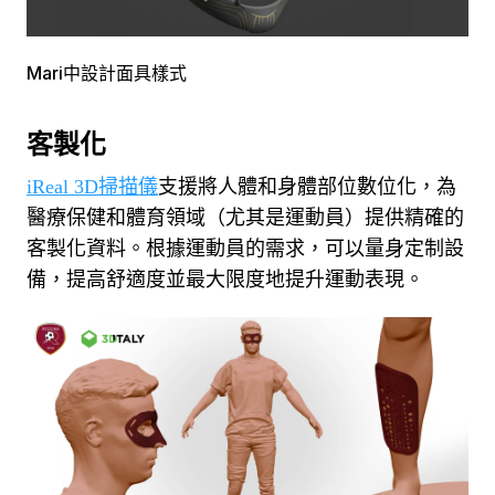
Mari中設計面具樣式
客製化
iReal 3D掃描儀
支援將人體和身體部位數位化，為
醫療保健和體育領域（尤其是運動員）提供精確的
客製化資料。
根據運動員的需求，可以量身定制設
備，提高舒適度並最大限度地提升運動表現。