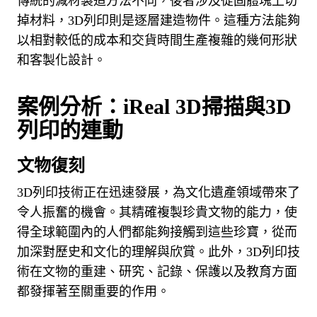
傳統的減材製造方法不同，後者涉及從固體塊上切
掉材料，3D列印則是逐層建造物件。
這種方法能夠
以相對較低的成本和交貨時間生產複雜的幾何形狀
和客製化設計。
案例分析：iReal 3D掃描與3D
列印的連動
文物復刻
3D列印技術正在迅速發展，為文化遺產領域帶來了
令人振奮的機會。
其精確複製珍貴文物的能力，使
得全球範圍內的人們都能夠接觸到這些珍寶，從而
加深對歷史和文化的理解與欣賞。
此外，3D列印技
術在文物的重建、研究、記錄、保護以及教育方面
都發揮著至關重要的作用。