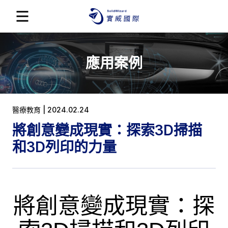
應用案例
醫療教育 | 2024.02.24
將創意變成現實：探索3D掃描
和3D列印的力量
將創意變成現實：探