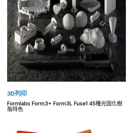
3D列印
Formlabs Form3+ Form3L Fuse1 45種光固化樹
脂特色