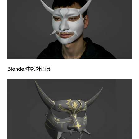
Blender中設計面具