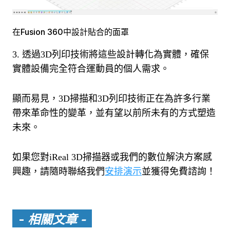
在Fusion 360中設計貼合的面罩
3. 透過3D列印技術將這些設計轉化為實體，確保
實體設備完全符合運動員的個人需求。
顯而易見，3D掃描和3D列印技術正在為許多行業
帶來革命性的變革，並有望以前所未有的方式塑造
未來。
如果您對iReal 3D掃描器或我們的數位解決方案感
興趣，請隨時聯絡我們
安排演示
並獲得免費諮詢！
-
相關文章 -