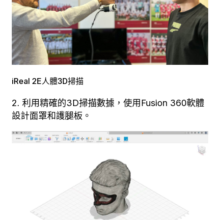
iReal 2E人體3D掃描
2. 利用精確的3D掃描數據，使用Fusion 360軟體
設計面罩和護腿板。