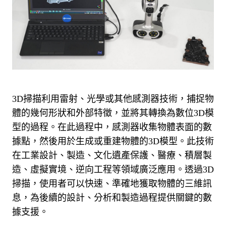
3D掃描利用雷射、光學或其他感測器技術，捕捉物
體的幾何形狀和外部特徵，並將其轉換為數位3D模
型的過程。
在此過程中，感測器收集物體表面的數
據點，然後用於生成或重建物體的3D模型。
此技術
在工業設計、製造、文化遺產保護、醫療、積層製
造、虛擬實境、逆向工程等領域廣泛應用。
透過3D
掃描，使用者可以快速、準確地獲取物體的三維訊
息，為後續的設計、分析和製造過程提供關鍵的數
據支援。