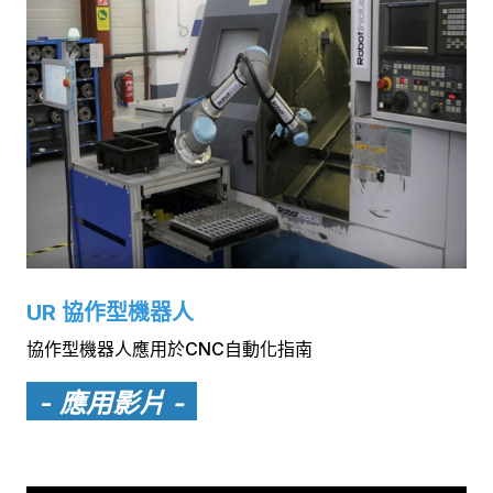
UR 協作型機器人
協作型機器人應用於CNC自動化指南
-
應用影片 -