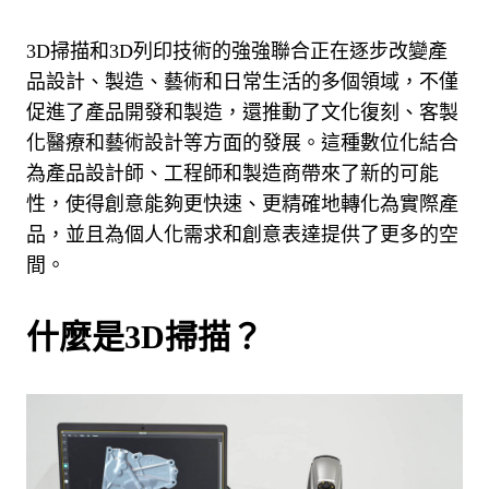
3D掃描和3D列印技術的強強聯合正在逐步改變產
品設計、製造、藝術和日常生活的多個領域，不僅
促進了產品開發和製造，還推動了文化復刻、客製
化醫療和藝術設計等方面的發展。
這種數位化結合
為產品設計師、工程師和製造商帶來了新的可能
性，使得創意能夠更快速、更精確地轉化為實際產
品，並且為個人化需求和創意表達提供了更多的空
間。
什麼是3D掃描？