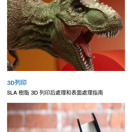
3D列印
SLA 樹脂 3D 列印后處理和表面處理指南