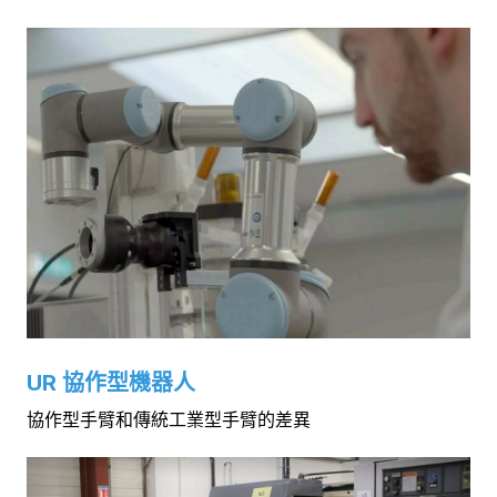
UR 協作型機器人
協作型手臂和傳統工業型手臂的差異