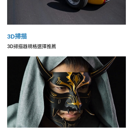
3D掃描
3D掃描器規格選擇推薦