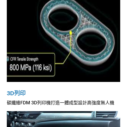
3D列印
碳纖維FDM 3D列印機打造一體成型設計高強度無人機