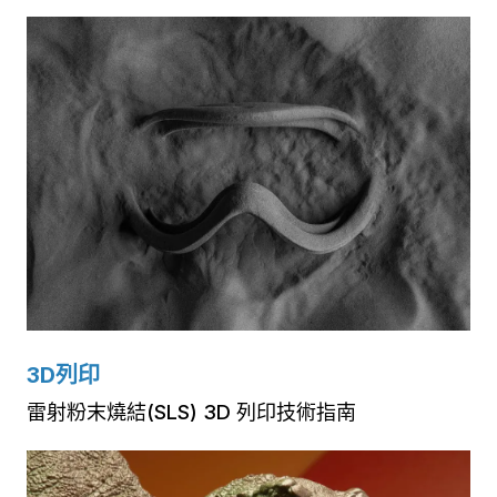
3D列印
雷射粉末燒結(SLS) 3D 列印技術指南