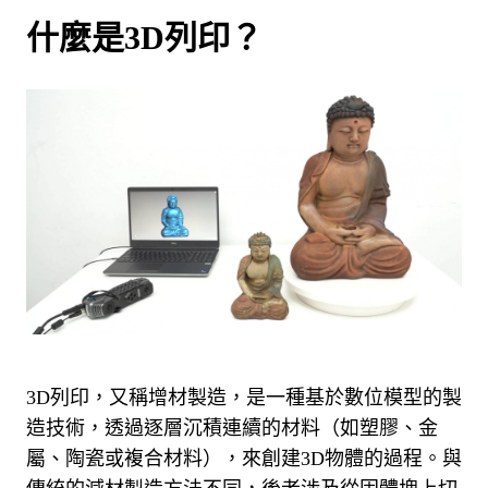
什麼是3D列印？
3D列印，又稱增材製造，是一種基於數位模型的製
造技術，透過逐層沉積連續的材料（如塑膠、金
屬、陶瓷或複合材料），來創建3D物體的過程。
與