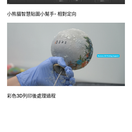
小熊貓智慧貼圖小幫手- 相對定向
彩色3D列印後處理過程