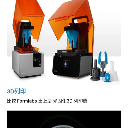
3D列印
比較 Formlabs 桌上型 光固化3D 列印機