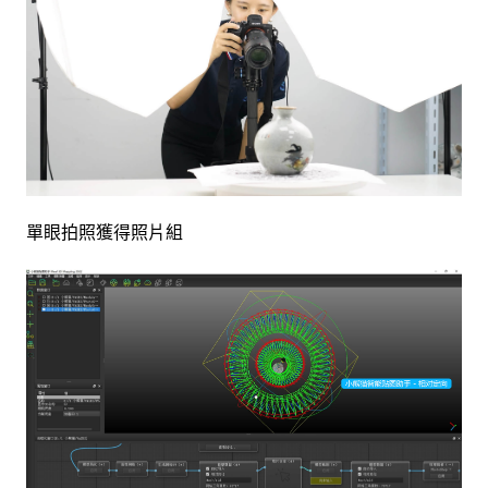
單眼拍照獲得照片組