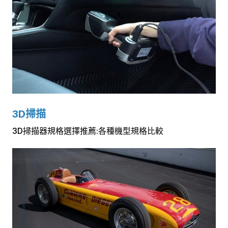
3D掃描
3D掃描器規格選擇推薦:各種機型規格比較