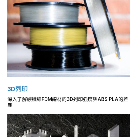
3D列印
深入了解碳纖維FDM線材的3D列印強度與ABS PLA的差
異